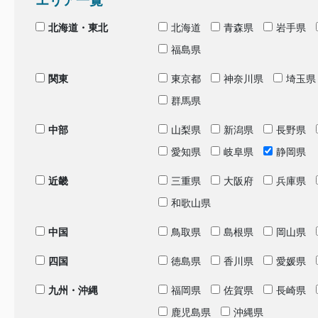
エリア一覧
北海道・東北
北海道
青森県
岩手県
福島県
関東
東京都
神奈川県
埼玉県
群馬県
中部
山梨県
新潟県
長野県
愛知県
岐阜県
静岡県
近畿
三重県
大阪府
兵庫県
和歌山県
中国
鳥取県
島根県
岡山県
四国
徳島県
香川県
愛媛県
九州・沖縄
福岡県
佐賀県
長崎県
鹿児島県
沖縄県