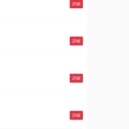
詳細
詳細
詳細
詳細