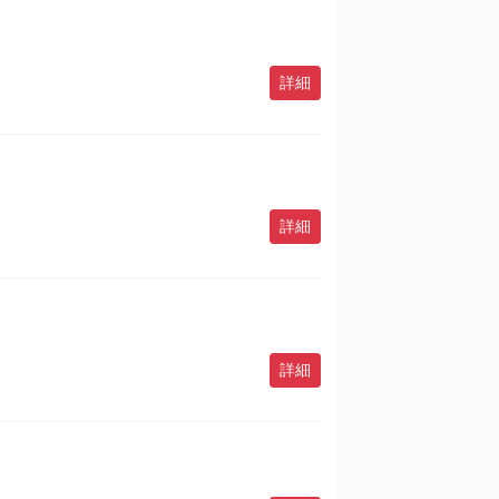
詳細
詳細
詳細