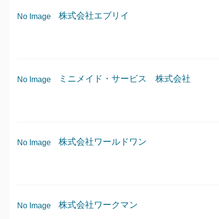
株式会社エブリイ
No Image
ミニメイド・サービス 株式会社
No Image
株式会社ワールドワン
No Image
株式会社ワークマン
No Image