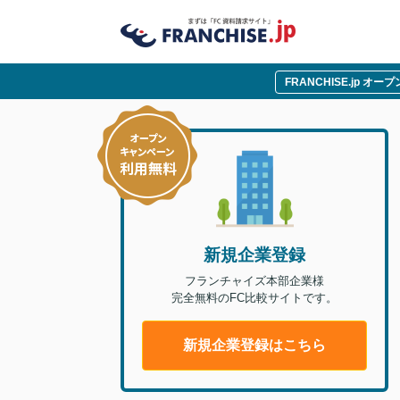
FRANCHISE.jp オ
新規企業登録
フランチャイズ本部企業様
完全無料のFC比較サイトです。
新規企業登録はこちら