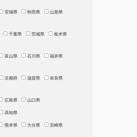
宮城県
秋田県
山形県
千葉県
茨城県
栃木県
富山県
石川県
福井県
京都府
滋賀県
奈良県
広島県
山口県
高知県
熊本県
大分県
宮崎県