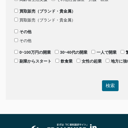
買取販売（ブランド・貴金属）
買取販売（ブランド・貴金属）
その他
その他
0~100万円の開業
30~40代の開業
一人で開業
副業からスタート
飲食業
女性の起業
地方に強