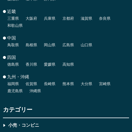
近畿
三重県
大阪府
兵庫県
京都府
滋賀県
奈良県
和歌山県
中国
鳥取県
島根県
岡山県
広島県
山口県
四国
徳島県
香川県
愛媛県
高知県
九州・沖縄
福岡県
佐賀県
長崎県
熊本県
大分県
宮崎県
鹿児島県
沖縄県
カテゴリー
小売・コンビニ