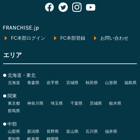
FC本部ログイン
FC本部登録
お問い合わせ
エリア
北海道・東北
北海道
青森県
岩手県
宮城県
秋田県
山形県
福島県
関東
東京都
神奈川県
埼玉県
千葉県
茨城県
栃木県
群馬県
中部
山梨県
新潟県
長野県
富山県
石川県
福井県
愛知県
岐阜県
静岡県