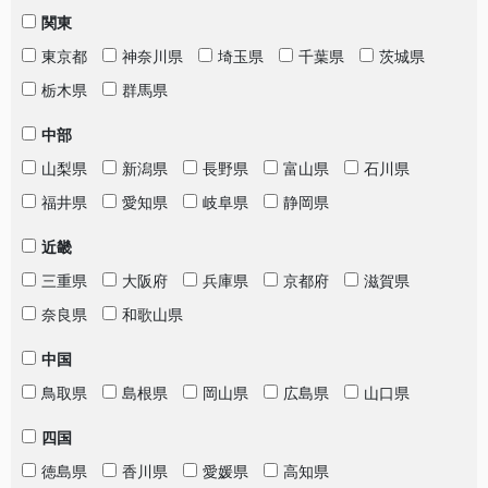
関東
東京都
神奈川県
埼玉県
千葉県
茨城県
栃木県
群馬県
中部
山梨県
新潟県
長野県
富山県
石川県
福井県
愛知県
岐阜県
静岡県
近畿
三重県
大阪府
兵庫県
京都府
滋賀県
奈良県
和歌山県
中国
鳥取県
島根県
岡山県
広島県
山口県
四国
徳島県
香川県
愛媛県
高知県