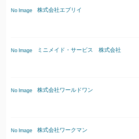
株式会社エブリイ
No Image
ミニメイド・サービス 株式会社
No Image
株式会社ワールドワン
No Image
株式会社ワークマン
No Image