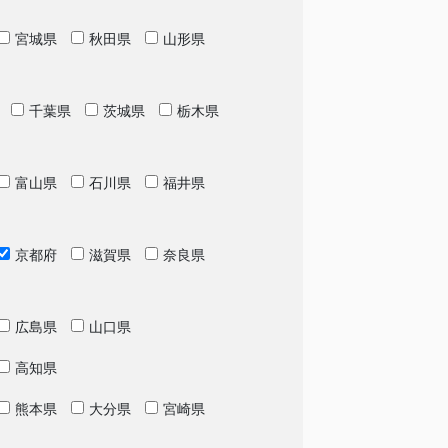
宮城県
秋田県
山形県
千葉県
茨城県
栃木県
富山県
石川県
福井県
京都府
滋賀県
奈良県
広島県
山口県
高知県
熊本県
大分県
宮崎県