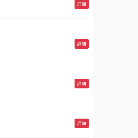
詳細
詳細
詳細
詳細