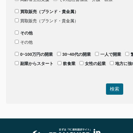
買取販売（ブランド・貴金属）
買取販売（ブランド・貴金属）
その他
その他
0~100万円の開業
30~40代の開業
一人で開業
副業からスタート
飲食業
女性の起業
地方に強