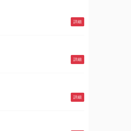
詳細
詳細
詳細