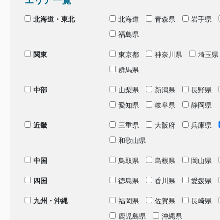
エリア一覧
北海道・東北
北海道
青森県
岩手県
福島県
関東
東京都
神奈川県
埼玉県
群馬県
中部
山梨県
新潟県
長野県
愛知県
岐阜県
静岡県
近畿
三重県
大阪府
兵庫県
和歌山県
中国
鳥取県
島根県
岡山県
四国
徳島県
香川県
愛媛県
九州・沖縄
福岡県
佐賀県
長崎県
鹿児島県
沖縄県