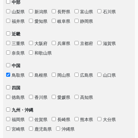
中部
山梨県
新潟県
長野県
富山県
石川県
福井県
愛知県
岐阜県
静岡県
近畿
三重県
大阪府
兵庫県
京都府
滋賀県
奈良県
和歌山県
中国
鳥取県
島根県
岡山県
広島県
山口県
四国
徳島県
香川県
愛媛県
高知県
九州・沖縄
福岡県
佐賀県
長崎県
熊本県
大分県
宮崎県
鹿児島県
沖縄県