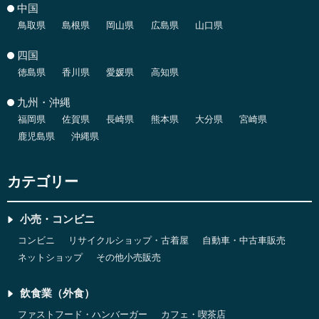
中国
鳥取県
島根県
岡山県
広島県
山口県
四国
徳島県
香川県
愛媛県
高知県
九州・沖縄
福岡県
佐賀県
長崎県
熊本県
大分県
宮崎県
鹿児島県
沖縄県
カテゴリー
小売・コンビニ
コンビニ
リサイクルショップ・古着屋
自動車・中古車販売
ネットショップ
その他小売販売
飲食業（外食）
ファストフード・ハンバーガー
カフェ・喫茶店