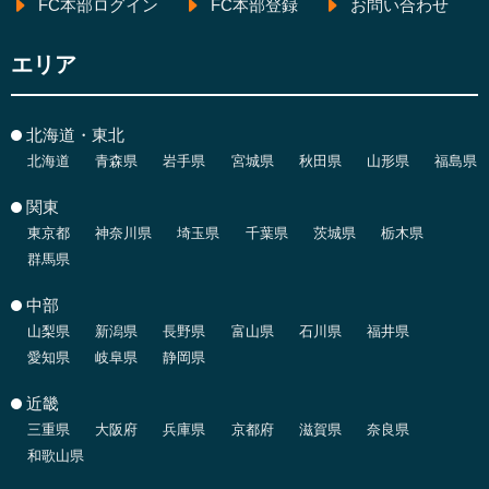
FC本部ログイン
FC本部登録
お問い合わせ
エリア
北海道・東北
北海道
青森県
岩手県
宮城県
秋田県
山形県
福島県
関東
東京都
神奈川県
埼玉県
千葉県
茨城県
栃木県
群馬県
中部
山梨県
新潟県
長野県
富山県
石川県
福井県
愛知県
岐阜県
静岡県
近畿
三重県
大阪府
兵庫県
京都府
滋賀県
奈良県
和歌山県