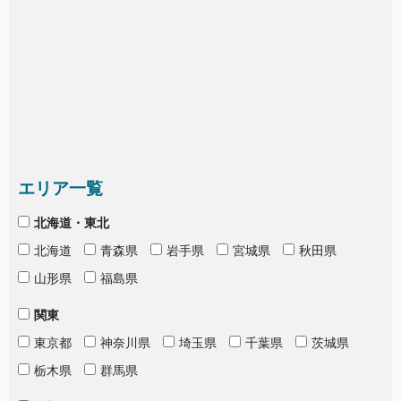
エリア一覧
北海道・東北
北海道
青森県
岩手県
宮城県
秋田県
山形県
福島県
関東
東京都
神奈川県
埼玉県
千葉県
茨城県
栃木県
群馬県