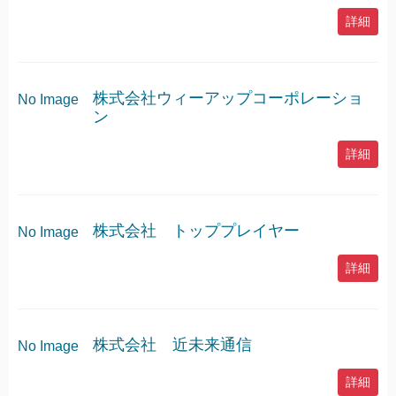
詳細
株式会社ウィーアップコーポレーショ
No Image
ン
詳細
株式会社 トッププレイヤー
No Image
詳細
株式会社 近未来通信
No Image
詳細