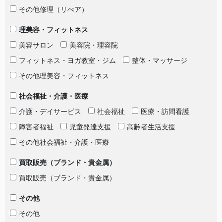
その他修理（リぺア）
理美容・フィットネス
美容サロン
美容院・理容院
フィットネス・ヨガ教室・ジム
整体・マッサージ
その他理美容・フィットネス
社会福祉・介護・医療
介護・デイサービス
社会福祉
医療・訪問看護
障害者福祉
児童発達支援
高齢者生活支援
その他社会福祉・介護・医療
買取販売（ブランド・貴金属）
買取販売（ブランド・貴金属）
その他
その他