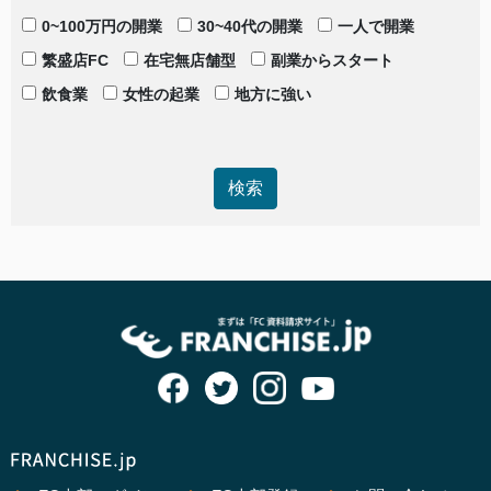
0~100万円の開業
30~40代の開業
一人で開業
繁盛店FC
在宅無店舗型
副業からスタート
飲食業
女性の起業
地方に強い