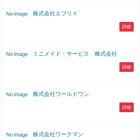
株式会社エブリイ
No Image
詳細
ミニメイド・サービス 株式会社
No Image
詳細
株式会社ワールドワン
No Image
詳細
株式会社ワークマン
No Image