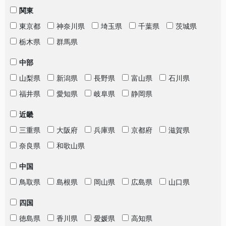
関東
東京都
神奈川県
埼玉県
千葉県
茨城県
栃木県
群馬県
中部
山梨県
新潟県
長野県
富山県
石川県
福井県
愛知県
岐阜県
静岡県
近畿
三重県
大阪府
兵庫県
京都府
滋賀県
奈良県
和歌山県
中国
鳥取県
島根県
岡山県
広島県
山口県
四国
徳島県
香川県
愛媛県
高知県