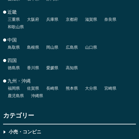
近畿
三重県
大阪府
兵庫県
京都府
滋賀県
奈良県
和歌山県
中国
鳥取県
島根県
岡山県
広島県
山口県
四国
徳島県
香川県
愛媛県
高知県
九州・沖縄
福岡県
佐賀県
長崎県
熊本県
大分県
宮崎県
鹿児島県
沖縄県
カテゴリー
小売・コンビニ