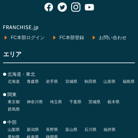
FC本部ログイン
FC本部登録
お問い合わせ
エリア
北海道・東北
北海道
青森県
岩手県
宮城県
秋田県
山形県
福島県
関東
東京都
神奈川県
埼玉県
千葉県
茨城県
栃木県
群馬県
中部
山梨県
新潟県
長野県
富山県
石川県
福井県
愛知県
岐阜県
静岡県