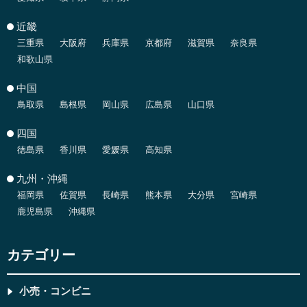
近畿
三重県
大阪府
兵庫県
京都府
滋賀県
奈良県
和歌山県
中国
鳥取県
島根県
岡山県
広島県
山口県
四国
徳島県
香川県
愛媛県
高知県
九州・沖縄
福岡県
佐賀県
長崎県
熊本県
大分県
宮崎県
鹿児島県
沖縄県
カテゴリー
小売・コンビニ