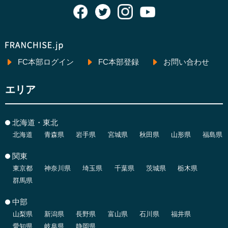
FC本部ログイン
FC本部登録
お問い合わせ
エリア
北海道・東北
北海道
青森県
岩手県
宮城県
秋田県
山形県
福島県
関東
東京都
神奈川県
埼玉県
千葉県
茨城県
栃木県
群馬県
中部
山梨県
新潟県
長野県
富山県
石川県
福井県
愛知県
岐阜県
静岡県