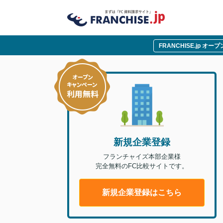
FRANCHISE.jp オ
新規企業登録
フランチャイズ本部企業様
完全無料のFC比較サイトです。
新規企業登録はこちら