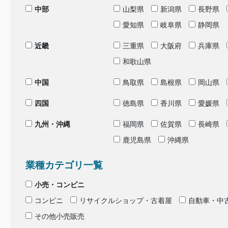
中部
山梨県
新潟県
長野県
愛知県
岐阜県
静岡県
近畿
三重県
大阪府
兵庫県
和歌山県
中国
鳥取県
島根県
岡山県
四国
徳島県
香川県
愛媛県
九州・沖縄
福岡県
佐賀県
長崎県
鹿児島県
沖縄県
業種カテゴリ一覧
小売・コンビニ
コンビニ
リサイクルショップ・古着屋
自動車・中
その他小売販売