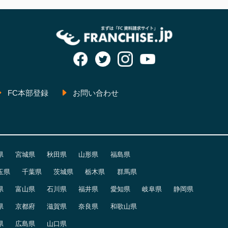
FC本部登録
お問い合わせ
県
宮城県
秋田県
山形県
福島県
玉県
千葉県
茨城県
栃木県
群馬県
県
富山県
石川県
福井県
愛知県
岐阜県
静岡県
県
京都府
滋賀県
奈良県
和歌山県
県
広島県
山口県