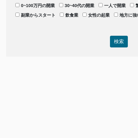
0~100万円の開業
30~40代の開業
一人で開業
副業からスタート
飲食業
女性の起業
地方に強